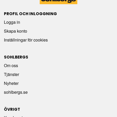
PROFIL OCH INLOGGNING
Logga in
Skapa konto
Inställningar för cookies
SOHLBERGS
Om oss
Tjänster
Nyheter
sohlbergs.se
ÖVRIGT