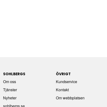
SOHLBERGS
ÖVRIGT
Om oss
Kundservice
Tjänster
Kontakt
Nyheter
Om webbplatsen
sohlbergs.se