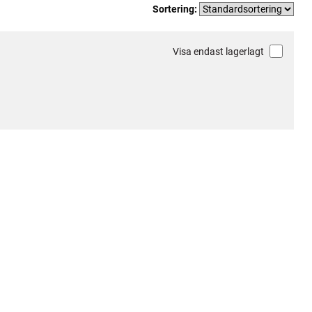
Sortering:
Visa endast lagerlagt