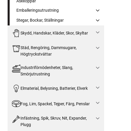
Askkoppar
Emballeringsutrustning
Stegar, Bockar, Ställningar
Skydd, Handskar, Kläder, Skor, Skyltar
Städ, Rengöring, Dammsugare,
Högtryckstvättar
Industriförnödenheter, Slang,
Smörjutrustning
Elmaterial, Belysning, Batterier, Elverk
Fog, Lim, Spackel, Tejper, Färg, Penslar
Infästning, Spik, Skruv, Nit, Expander,
Plugg