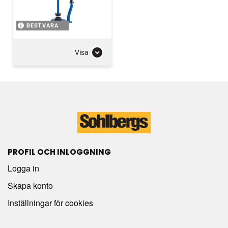
BEST.VARA
Visa
PROFIL OCH INLOGGNING
Logga in
Skapa konto
Inställningar för cookies