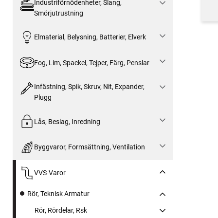
Industriförnödenheter, Slang,
Smörjutrustning
Elmaterial, Belysning, Batterier, Elverk
Fog, Lim, Spackel, Tejper, Färg, Penslar
Infästning, Spik, Skruv, Nit, Expander,
Plugg
Lås, Beslag, Inredning
Byggvaror, Formsättning, Ventilation
VVS-Varor
Rör, Teknisk Armatur
Rör, Rördelar, Rsk