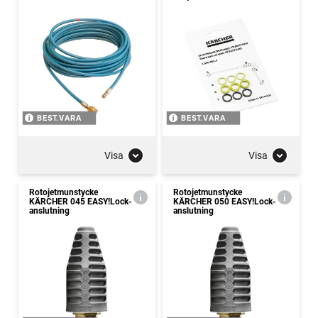
BEST.VARA
BEST.VARA
Visa
Visa
Rotojetmunstycke
Rotojetmunstycke
KÄRCHER 045 EASY!Lock-
KÄRCHER 050 EASY!Lock-
anslutning
anslutning