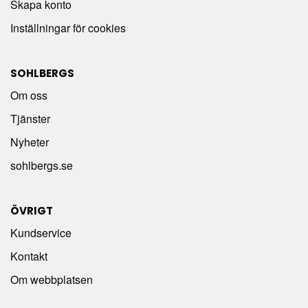
Skapa konto
Inställningar för cookies
SOHLBERGS
Om oss
Tjänster
Nyheter
sohlbergs.se
ÖVRIGT
Kundservice
Kontakt
Om webbplatsen