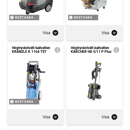
BEST.VARA
BEST.VARA
Visa
Visa
Högtryckstvätt kallvatten
Högtryckstvätt kallvatten
KRÄNZLE K 1164 TST
KÄRCHER HD 5/11 P Plus
BEST.VARA
Visa
Visa