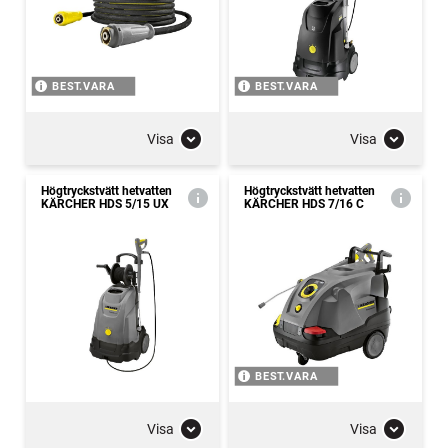
BEST.VARA
BEST.VARA
Visa
Visa
Högtryckstvätt hetvatten
Högtryckstvätt hetvatten
KÄRCHER HDS 5/15 UX
KÄRCHER HDS 7/16 C
BEST.VARA
Visa
Visa