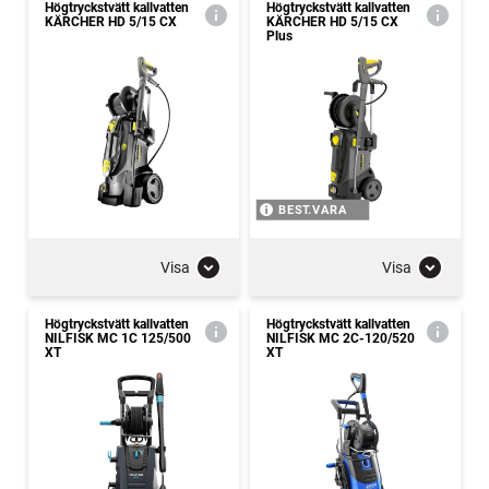
Högtryckstvätt kallvatten
Högtryckstvätt kallvatten
KÄRCHER HD 5/15 CX
KÄRCHER HD 5/15 CX
Plus
BEST.VARA
Visa
Visa
Högtryckstvätt kallvatten
Högtryckstvätt kallvatten
NILFISK MC 1C 125/500
NILFISK MC 2C-120/520
XT
XT