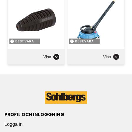
BEST.VARA
BEST.VARA
Visa
Visa
PROFIL OCH INLOGGNING
Logga in