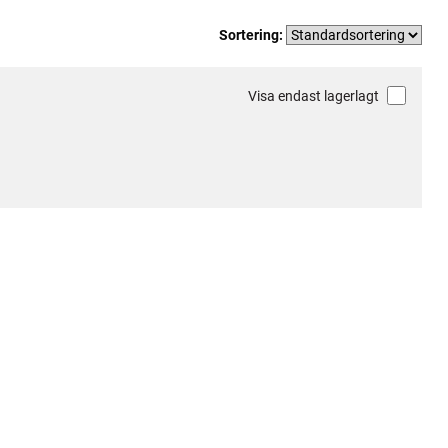
Sortering:
Visa endast lagerlagt