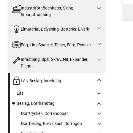
Industriförnödenheter, Slang,
Smörjutrustning
Elmaterial, Belysning, Batterier, Elverk
Fog, Lim, Spackel, Tejper, Färg, Penslar
Infästning, Spik, Skruv, Nit, Expander,
Plugg
Lås, Beslag, Inredning
Lås
Beslag, Dörrhandtag
Dörrtrycken, Dörrknoppar
Dörrbeslag, Brevinkast, Dörrögon