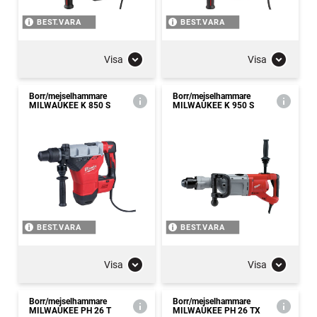
BEST.VARA
BEST.VARA
Visa
Visa
Borr/mejselhammare
Borr/mejselhammare
MILWAUKEE K 850 S
MILWAUKEE K 950 S
BEST.VARA
BEST.VARA
Visa
Visa
Borr/mejselhammare
Borr/mejselhammare
MILWAUKEE PH 26 T
MILWAUKEE PH 26 TX