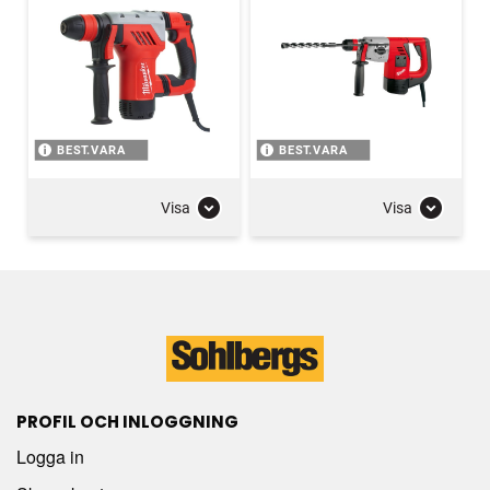
BEST.VARA
BEST.VARA
Visa
Visa
PROFIL OCH INLOGGNING
Logga in