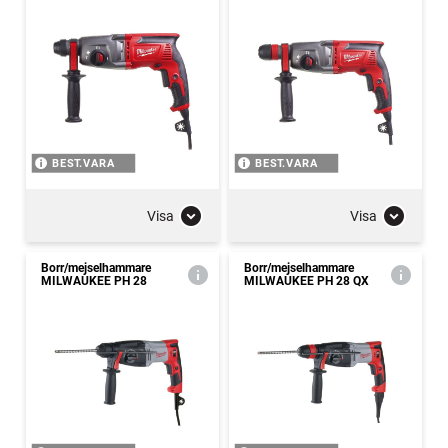
BEST.VARA
BEST.VARA
Visa
Visa
Borr/mejselhammare
Borr/mejselhammare
MILWAUKEE PH 28
MILWAUKEE PH 28 QX