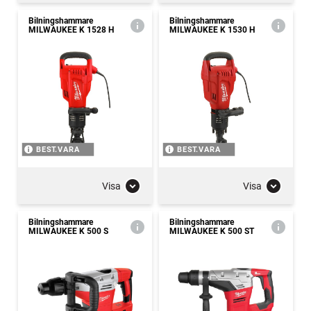
Bilningshammare
Bilningshammare
MILWAUKEE K 1528 H
MILWAUKEE K 1530 H
BEST.VARA
BEST.VARA
Visa
Visa
Bilningshammare
Bilningshammare
MILWAUKEE K 500 S
MILWAUKEE K 500 ST