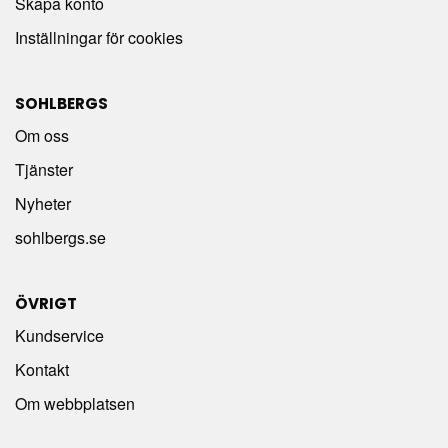
Skapa konto
Inställningar för cookies
SOHLBERGS
Om oss
Tjänster
Nyheter
sohlbergs.se
ÖVRIGT
Kundservice
Kontakt
Om webbplatsen