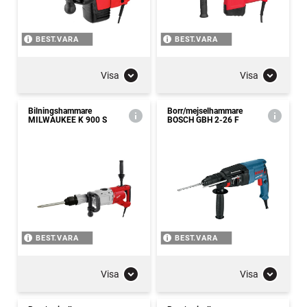
BEST.VARA
BEST.VARA
Visa
Visa
Bilningshammare
Borr/mejselhammare
MILWAUKEE K 900 S
BOSCH GBH 2-26 F
BEST.VARA
BEST.VARA
Visa
Visa