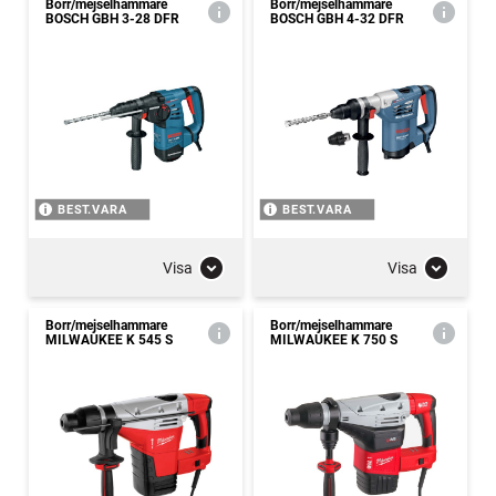
Borr/mejselhammare
Borr/mejselhammare
BOSCH GBH 3-28 DFR
BOSCH GBH 4-32 DFR
BEST.VARA
BEST.VARA
Visa
Visa
Borr/mejselhammare
Borr/mejselhammare
MILWAUKEE K 545 S
MILWAUKEE K 750 S