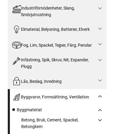
Industriförnödenheter, Slang,
Smörjutrustning
Elmaterial, Belysning, Batterier, Elverk
Fog, Lim, Spackel, Tejper, Färg, Penslar
Infästning, Spik, Skruv, Nit, Expander,
Plugg
Lås, Beslag, Inredning
Byggvaror, Formsättning, Ventilation
Byggmaterial
Betong, Bruk, Cement, Spackel,
Betongkem