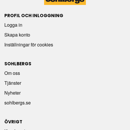
PROFIL OCH INLOGGNING
Logga in
Skapa konto
Inställningar för cookies
SOHLBERGS
Om oss
Tjänster
Nyheter
sohlbergs.se
ÖVRIGT