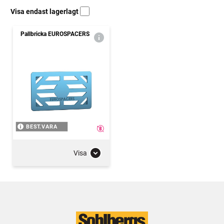
Visa endast lagerlagt
Pallbricka EUROSPACERS
BEST.VARA
Visa