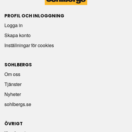
PROFIL OCH INLOGGNING
Logga in
Skapa konto
Inställningar för cookies
SOHLBERGS
Om oss
Tjänster
Nyheter
sohlbergs.se
ÖVRIGT