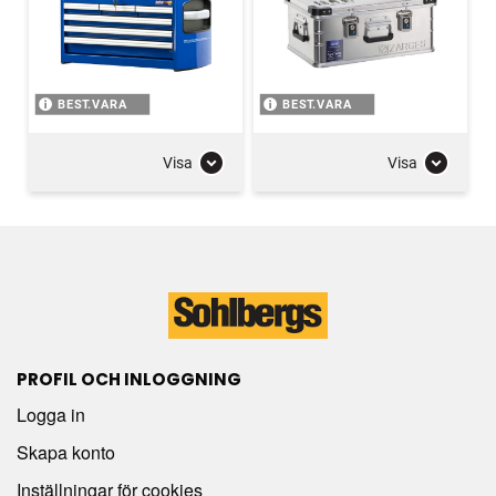
BEST.VARA
BEST.VARA
Visa
Visa
PROFIL OCH INLOGGNING
Logga in
Skapa konto
Inställningar för cookies