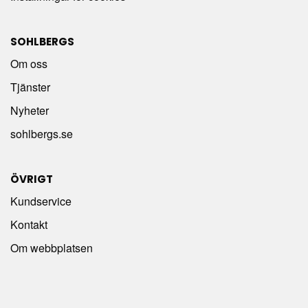
SOHLBERGS
Om oss
Tjänster
Nyheter
sohlbergs.se
ÖVRIGT
Kundservice
Kontakt
Om webbplatsen