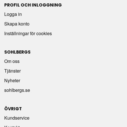
PROFIL OCH INLOGGNING
Logga in
Skapa konto
Inställningar för cookies
SOHLBERGS
Om oss
Tjänster
Nyheter
sohlbergs.se
ÖVRIGT
Kundservice